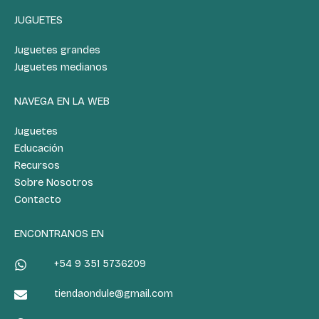
JUGUETES
Juguetes grandes
Juguetes medianos
NAVEGA EN LA WEB
Juguetes
Educación
Recursos
Sobre Nosotros
Contacto
ENCONTRANOS EN
+54 9 351 5736209
tiendaondule@gmail.com