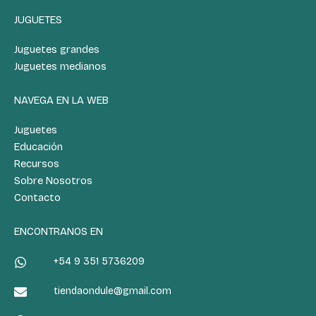
JUGUETES
Juguetes grandes
Juguetes medianos
NAVEGA EN LA WEB
Juguetes
Educación
Recursos
Sobre Nosotros
Contacto
ENCONTRANOS EN
+54 9 351 5736209
tiendaondule@gmail.com