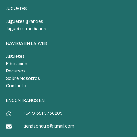
JUGUETES
Juguetes grandes
Juguetes medianos
NAVEGA EN LA WEB
Juguetes
Educación
Recursos
Sobre Nosotros
Contacto
ENCONTRANOS EN
+54 9 351 5736209
tiendaondule@gmail.com