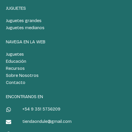
JUGUETES
Juguetes grandes
Juguetes medianos
NAVEGA EN LA WEB
Juguetes
Educación
Recursos
Sobre Nosotros
Contacto
ENCONTRANOS EN
+54 9 351 5736209
tiendaondule@gmail.com