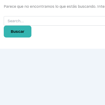
Parece que no encontramos lo que estás buscando. Inte