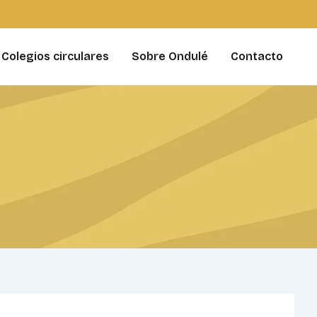
Colegios circulares
Sobre Ondulé
Contacto