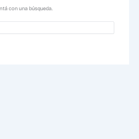
ntá con una búsqueda.